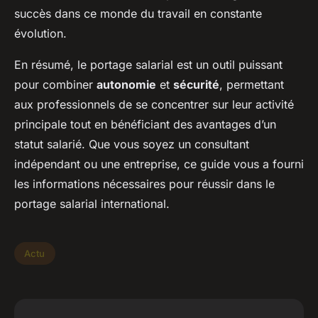
succès dans ce monde du travail en constante
évolution.
En résumé, le portage salarial est un outil puissant
pour combiner
autonomie
et
sécurité
, permettant
aux professionnels de se concentrer sur leur activité
principale tout en bénéficiant des avantages d’un
statut salarié. Que vous soyez un consultant
indépendant ou une entreprise, ce guide vous a fourni
les informations nécessaires pour réussir dans le
portage salarial international.
Actu