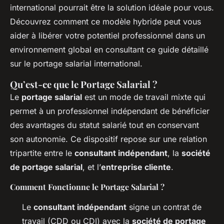
international pourrait être la solution idéale pour vous.
Découvrez comment ce modèle hybride peut vous
aider à libérer votre potentiel professionnel dans un
environnement global en consultant ce guide détaillé
sur le portage salarial international.
Qu’est-ce que le Portage Salarial ?
Le
portage salarial
est un mode de travail mixte qui
permet à un professionnel indépendant de bénéficier
des avantages du statut salarié tout en conservant
son autonomie. Ce dispositif repose sur une relation
tripartite entre le
consultant indépendant
, la
société
de portage salarial
, et l’
entreprise cliente
.
Comment Fonctionne le Portage Salarial ?
Le
consultant indépendant
signe un contrat de
travail (CDD ou CDI) avec la
société de portage