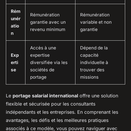
Rém
Rémunération
Rémunération
unér
garantie avec un
variable et non
atio
revenu minimum
garantie
n
Accès à une
Dépend de la
Exp
expertise
capacité
erti
diversifiée via les
individuelle à
se
sociétés de
trouver des
portage
missions
Le
portage salarial international
offre une solution
flexible et sécurisée pour les consultants
indépendants et les entreprises. En comprenant les
avantages, les défis et les meilleures pratiques
associés à ce modèle, vous pouvez naviguer avec