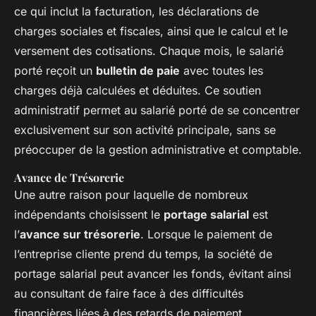
ce qui inclut la facturation, les déclarations de
charges sociales et fiscales, ainsi que le calcul et le
versement des cotisations. Chaque mois, le salarié
porté reçoit un
bulletin de paie
avec toutes les
charges déjà calculées et déduites. Ce soutien
administratif permet au salarié porté de se concentrer
exclusivement sur son activité principale, sans se
préoccuper de la gestion administrative et comptable.
Avance de Trésorerie
Une autre raison pour laquelle de nombreux
indépendants choisissent le
portage salarial
est
l’
avance sur trésorerie
. Lorsque le paiement de
l’entreprise cliente prend du temps, la société de
portage salarial peut avancer les fonds, évitant ainsi
au consultant de faire face à des difficultés
financières liées à des retards de paiement.