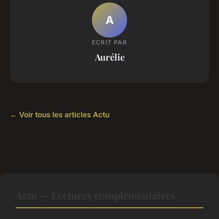
A
ECRIT PAR
Aurélie
← Voir tous les articles Actu
Actu — Lectures complémentaires