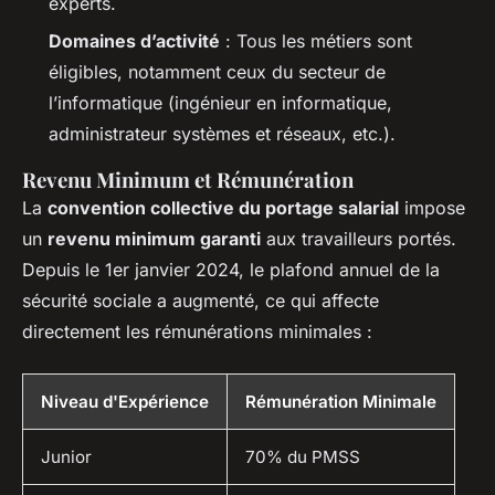
experts.
Domaines d’activité
: Tous les métiers sont
éligibles, notamment ceux du secteur de
l’informatique (ingénieur en informatique,
administrateur systèmes et réseaux, etc.).
Revenu Minimum et Rémunération
La
convention collective du portage salarial
impose
un
revenu minimum garanti
aux travailleurs portés.
Depuis le 1er janvier 2024, le plafond annuel de la
sécurité sociale a augmenté, ce qui affecte
directement les rémunérations minimales :
Niveau d'Expérience
Rémunération Minimale
Junior
70% du PMSS