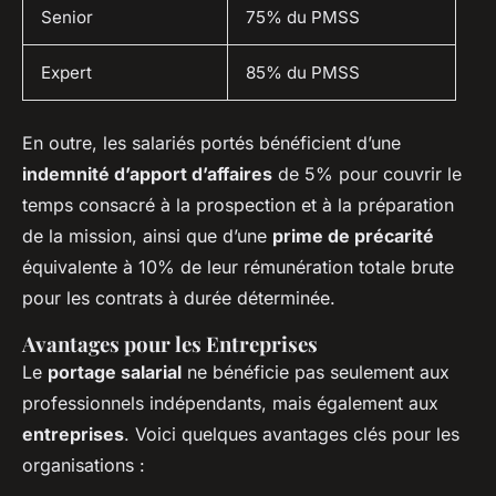
Senior
75% du PMSS
Expert
85% du PMSS
En outre, les salariés portés bénéficient d’une
indemnité d’apport d’affaires
de 5% pour couvrir le
temps consacré à la prospection et à la préparation
de la mission, ainsi que d’une
prime de précarité
équivalente à 10% de leur rémunération totale brute
pour les contrats à durée déterminée.
Avantages pour les Entreprises
Le
portage salarial
ne bénéficie pas seulement aux
professionnels indépendants, mais également aux
entreprises
. Voici quelques avantages clés pour les
organisations :