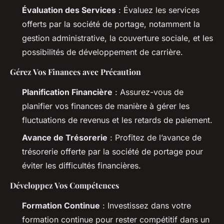
Évaluation des Services
: Évaluez les services
offerts par la société de portage, notamment la
gestion administrative, la couverture sociale, et les
possibilités de développement de carrière.
Gérez Vos Finances avec Précaution
Planification Financière
: Assurez-vous de
planifier vos finances de manière à gérer les
fluctuations de revenus et les retards de paiement.
Avance de Trésorerie
: Profitez de l’avance de
trésorerie offerte par la société de portage pour
éviter les difficultés financières.
Développez Vos Compétences
Formation Continue
: Investissez dans votre
formation continue pour rester compétitif dans un