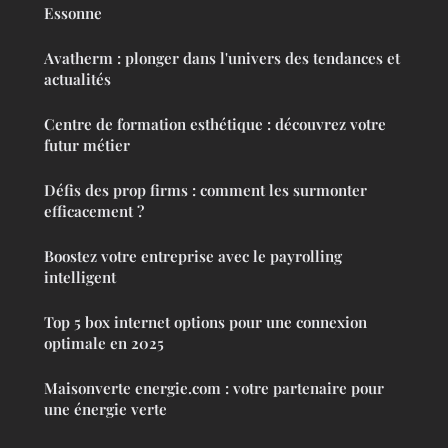
Essonne
Avatherm : plonger dans l'univers des tendances et
actualités
Centre de formation esthétique : découvrez votre
futur métier
Défis des prop firms : comment les surmonter
efficacement ?
Boostez votre entreprise avec le payrolling
intelligent
Top 5 box internet options pour une connexion
optimale en 2025
Maisonverte energie.com : votre partenaire pour
une énergie verte