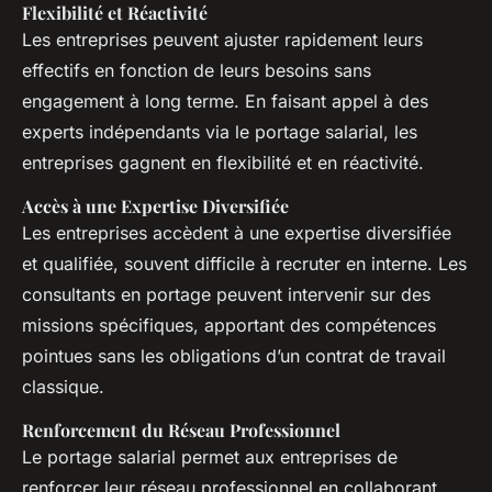
Flexibilité et Réactivité
Les entreprises peuvent ajuster rapidement leurs
effectifs en fonction de leurs besoins sans
engagement à long terme. En faisant appel à des
experts indépendants via le portage salarial, les
entreprises gagnent en flexibilité et en réactivité.
Accès à une Expertise Diversifiée
Les entreprises accèdent à une expertise diversifiée
et qualifiée, souvent difficile à recruter en interne. Les
consultants en portage peuvent intervenir sur des
missions spécifiques, apportant des compétences
pointues sans les obligations d’un contrat de travail
classique.
Renforcement du Réseau Professionnel
Le portage salarial permet aux entreprises de
renforcer leur réseau professionnel en collaborant