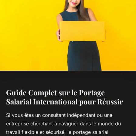
Guide Complet sur le Portage
Salarial International pour Réussir
Si vous êtes un consultant indépendant ou une
entreprise cherchant à naviguer dans le monde du
travail flexible et sécurisé, le portage salarial