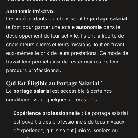
Autonomie Préservée
Les indépendants qui choisissent le
portage salarial
le font pour garder une totale
autonomie
dans le
développement de leur activité. Ils ont la liberté de
choisir leurs clients et leurs missions, tout en fixant
eux-mêmes le prix de leurs prestations. Ce mode de
travail leur permet ainsi de rester maîtres de leur
parcours professionnel.
Qui Est Éligible au Portage Salarial ?
Le
portage salarial
est accessible à certaines
conditions. Voici quelques critères clés :
Expérience professionnelle
: Le portage salarial
est ouvert à des professionnels de tous niveaux
d’expérience, qu’ils soient juniors, seniors ou