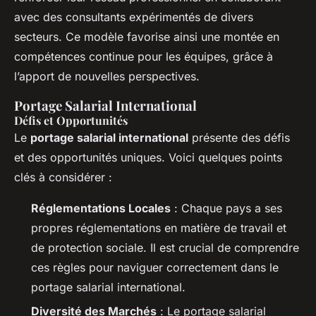
avec des consultants expérimentés de divers
secteurs. Ce modèle favorise ainsi une montée en
compétences continue pour les équipes, grâce à
l’apport de nouvelles perspectives.
Portage Salarial International
Défis et Opportunités
Le
portage salarial international
présente des défis
et des opportunités uniques. Voici quelques points
clés à considérer :
Réglementations Locales
: Chaque pays a ses
propres réglementations en matière de travail et
de protection sociale. Il est crucial de comprendre
ces règles pour naviguer correctement dans le
portage salarial international.
Diversité des Marchés
: Le portage salarial