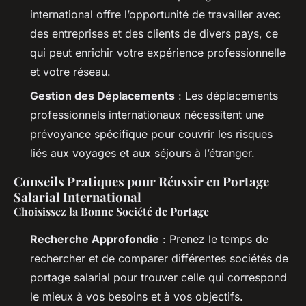
international offre l’opportunité de travailler avec
des entreprises et des clients de divers pays, ce
qui peut enrichir votre expérience professionnelle
et votre réseau.
Gestion des Déplacements
: Les déplacements
professionnels internationaux nécessitent une
prévoyance spécifique pour couvrir les risques
liés aux voyages et aux séjours à l’étranger.
Conseils Pratiques pour Réussir en Portage
Salarial International
Choisissez la Bonne Société de Portage
Recherche Approfondie
: Prenez le temps de
rechercher et de comparer différentes sociétés de
portage salarial pour trouver celle qui correspond
le mieux à vos besoins et à vos objectifs.