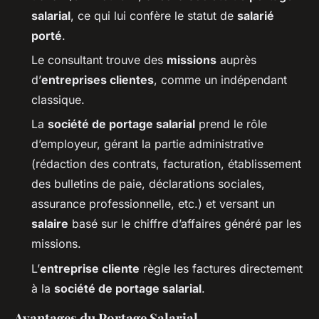
salarial
, ce qui lui confère le statut de
salarié
porté
.
Le consultant trouve des
missions
auprès
d’
entreprises clientes
, comme un indépendant
classique.
La
société de portage salarial
prend le rôle
d’employeur, gérant la partie administrative
(rédaction des contrats, facturation, établissement
des bulletins de paie, déclarations sociales,
assurance professionnelle, etc.) et versant un
salaire
basé sur le chiffre d’affaires généré par les
missions.
L’
entreprise cliente
règle les factures directement
à la
société de portage salarial
.
Avantages du Portage Salarial