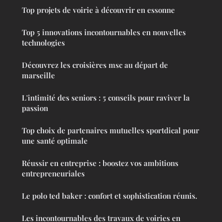
Top projets de voirie à découvrir en essonne
Top 5 innovations incontournables en nouvelles
technologies
Découvrez les croisières msc au départ de
marseille
L'intimité des seniors : 5 conseils pour raviver la
passion
Top choix de partenaires mutuelles sportdical pour
une santé optimale
Réussir en entreprise : boostez vos ambitions
entrepreneuriales
Le polo ted baker : confort et sophistication réunis.
Les incontournables des travaux de voiries en