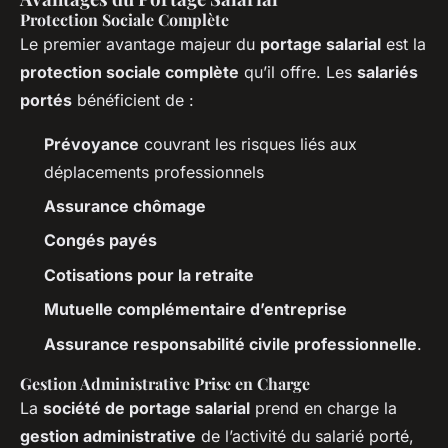
Protection Sociale Complète
Le premier avantage majeur du
portage salarial
est la
protection sociale complète
qu’il offre. Les
salariés
portés
bénéficient de :
Prévoyance
couvrant les risques liés aux
déplacements professionnels
Assurance chômage
Congés payés
Cotisations pour la retraite
Mutuelle complémentaire d’entreprise
Assurance responsabilité civile professionnelle
.
Gestion Administrative Prise en Charge
La
société de portage salarial
prend en charge la
gestion administrative
de l’activité du salarié porté,