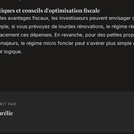
iques et conseils d'optimisation fiscale
les avantages fiscaux, les investisseurs peuvent envisager 
ple, si vous prévoyez de lourdes rénovations, le régime rée
acement ces dépenses. En revanche, pour des petites prop
majeurs, le régime micro foncier peut s'avérer plus simple 
 logique.
RIT PAR
rélie