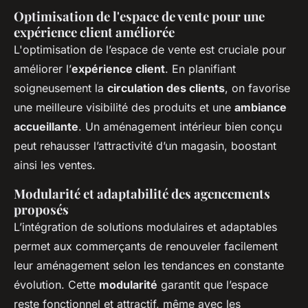
Optimisation de l'espace de vente pour une
expérience client améliorée
L'optimisation de l’espace de vente est cruciale pour
améliorer l’
expérience client
. En planifiant
soigneusement la
circulation des clients
, on favorise
une meilleure visibilité des produits et une
ambiance
accueillante
. Un aménagement intérieur bien conçu
peut rehausser l’attractivité d’un magasin, boostant
ainsi les ventes.
Modularité et adaptabilité des agencements
proposés
L’intégration de solutions modulaires et adaptables
permet aux commerçants de renouveler facilement
leur aménagement selon les tendances en constante
évolution. Cette
modularité
garantit que l’espace
reste fonctionnel et attractif, même avec les