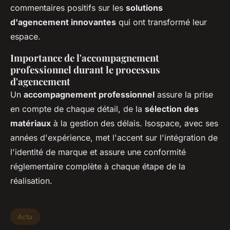
commentaires positifs sur les
solutions
d'agencement innovantes
qui ont transformé leur
espace.
Importance de l'accompagnement
professionnel durant le processus
d'agencement
Un
accompagnement professionnel
assure la prise
en compte de chaque détail, de la
sélection des
matériaux
à la gestion des délais. Isospace, avec ses
années d'expérience, met l'accent sur l'intégration de
l'identité de marque et assure une conformité
réglementaire complète à chaque étape de la
réalisation.
Actu