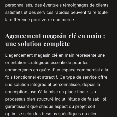
personnalisés, des éventuels témoignages de clients
satisfaits et des services rapides peuvent faire toute
la différence pour votre commerce.
Agencement magasin clé en main :
une solution complète
L'agencement magasin clé en main représente une
orientation stratégique essentielle pour les
commerçants en quête d'un espace commercial à la
fois fonctionnel et attractif. Ce type de service offre
une solution intégrée et personnalisée, depuis la
conception jusqu'à la mise en place finale. Un
processus bien structuré inclut l'étude de faisabilité,
garantissant que chaque aspect du projet soit
optimisé selon les besoins spécifiques du client.