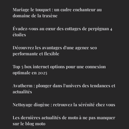
Mariage le touquet : un cadre enchanteur au
domaine de la traxène
Évadez-vous au cœur des cottages de perpignan 4
étoiles
Découvrez les avantages d'une agence seo
performante et flexible
Top 5 box internet options pour une connexion
optimale en 2025
Avatherm : plonger dans l'univers des tendances et
actualités
Nettoyage diogène : retrouvez la sérénité chez vous
Les dernières actualités de moto à ne pas manquer
sur le blog moto