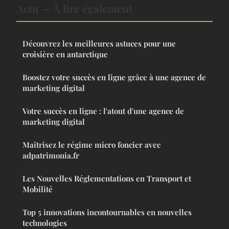
Actu — À lire également
Découvrez les meilleures astuces pour une
croisière en antarctique
Boostez votre succès en ligne grâce à une agence de
marketing digital
Votre succès en ligne : l'atout d'une agence de
marketing digital
Maîtrisez le régime micro foncier avec
adpatrimonia.fr
Les Nouvelles Réglementations en Transport et
Mobilité
Top 5 innovations incontournables en nouvelles
technologies