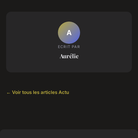
A
ECRIT PAR
Aurélie
← Voir tous les articles Actu