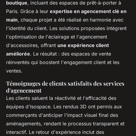
boutique
, incluant des espaces de prêt-à-porter à
Paris. Grâce à leur
expertise en agencement clé en
main
, chaque projet a été réalisé en harmonie avec
l'identité du client. Les solutions proposées intègrent
l'optimisation de l'éclairage et l'agencement
d'accessoires, offrant
une expérience client
améliorée
. Le résultat : des espaces de vente
réinventés qui boostent l'engagement client et les
ventes.
Témoignages de clients satisfaits des services
d'agencement
Les clients saluent la réactivité et l'efficacité des
équipes d'Isospace. Les rendus 3D ont permis aux
commerçants d'anticiper l'impact visuel final des
aménagements, rendant le processus transparent et
interactif. Le retour d'expérience inclut des