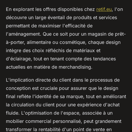
En explorant les offres disponibles chez
retif.eu
, l'on
découvre un large éventail de produits et services
permettant de maximiser l'efficacité de
l'aménagement. Que ce soit pour un magasin de prêt-
à-porter, alimentaire ou cosmétique, chaque design
intègre des choix réfléchis de matériaux et
d'éclairage, tout en tenant compte des tendances
actuelles en matière de merchandising.
L'implication directe du client dans le processus de
conception est cruciale pour assurer que le design
final reflète l'identité de sa marque, tout en améliorant
la circulation du client pour une expérience d'achat
fluide. L'optimisation de l'espace, associée à un
mobilier commercial personnalisé, peut grandement
transformer la rentabilité d'un point de vente en