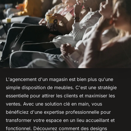
L'agencement d'un magasin est bien plus qu'une
simple disposition de meubles. C'est une stratégie
essentielle pour attirer les clients et maximiser les
ventes. Avec une solution clé en main, vous
bénéficiez d'une expertise professionnelle pour
transformer votre espace en un lieu accueillant et
fonctionnel. Découvrez comment des designs