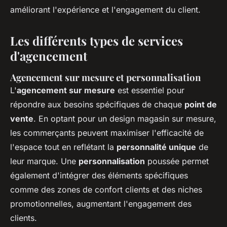
améliorant l'expérience et l'engagement du client.
Les différents types de services
d'agencement
Agencement sur mesure et personnalisation
L'
agencement sur mesure
est essentiel pour
répondre aux besoins spécifiques de chaque
point de
vente
. En optant pour un design magasin sur mesure,
les commerçants peuvent maximiser l'efficacité de
l'espace tout en reflétant la
personnalité unique
de
leur marque. Une
personnalisation
poussée permet
également d'intégrer des éléments spécifiques
comme des zones de confort clients et des niches
promotionnelles, augmentant l'engagement des
clients.