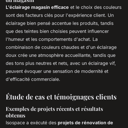
L'éclairage magasin efficace
et le choix des couleurs
sont des facteurs clés pour l'expérience client. Un
éclairage bien pensé accentue les produits, tandis
que des teintes bien choisies peuvent influencer
l'humeur et les comportements d'achat. La
combinaison de couleurs chaudes et d'un éclairage
doux crée une atmosphère accueillante, tandis que
des tons plus neutres et nets, avec un éclairage vif,
peuvent évoquer une sensation de modernité et
d'efficacité commerciale.
Étude de cas et témoignages clients
Exemples de projets récents et résultats
obtenus
Isospace a exécuté des
projets de rénovation de