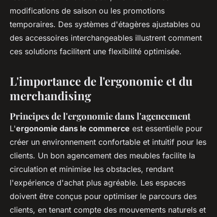
modifications de saison ou les promotions
temporaires. Des systèmes d'étagères ajustables ou
des accessoires interchangeables illustrent comment
ces solutions facilitent une flexibilité optimisée.
L'importance de l'ergonomie et du
merchandising
Principes de l'ergonomie dans l'agencement
L'
ergonomie dans le commerce
est essentielle pour
créer un environnement confortable et intuitif pour les
clients. Un bon agencement des meubles facilite la
circulation et minimise les obstacles, rendant
l'expérience d'achat plus agréable. Les espaces
doivent être conçus pour optimiser le parcours des
clients, en tenant compte des mouvements naturels et