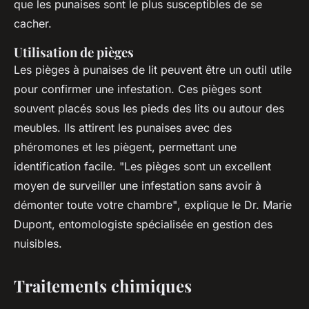
que les punaises sont le plus susceptibles de se
cacher.
Utilisation de pièges
Les pièges à punaises de lit peuvent être un outil utile
pour confirmer une infestation. Ces pièges sont
souvent placés sous les pieds des lits ou autour des
meubles. Ils attirent les punaises avec des
phéromones et les piègent, permettant une
identification facile.
"Les pièges sont un excellent
moyen de surveiller une infestation sans avoir à
démonter toute votre chambre"
, explique le Dr. Marie
Dupont, entomologiste spécialisée en gestion des
nuisibles.
Traitements chimiques