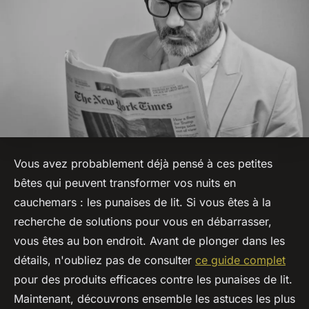
Vous avez probablement déjà pensé à ces petites
bêtes qui peuvent transformer vos nuits en
cauchemars : les punaises de lit. Si vous êtes à la
recherche de solutions pour vous en débarrasser,
vous êtes au bon endroit. Avant de plonger dans les
détails, n'oubliez pas de consulter
ce guide complet
pour des produits efficaces contre les punaises de lit.
Maintenant, découvrons ensemble les astuces les plus