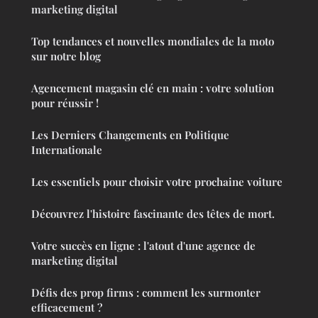
marketing digital
Top tendances et nouvelles mondiales de la moto
sur notre blog
Agencement magasin clé en main : votre solution
pour réussir !
Les Derniers Changements en Politique
Internationale
Les essentiels pour choisir votre prochaine voiture
Découvrez l'histoire fascinante des têtes de mort.
Votre succès en ligne : l'atout d'une agence de
marketing digital
Défis des prop firms : comment les surmonter
efficacement ?