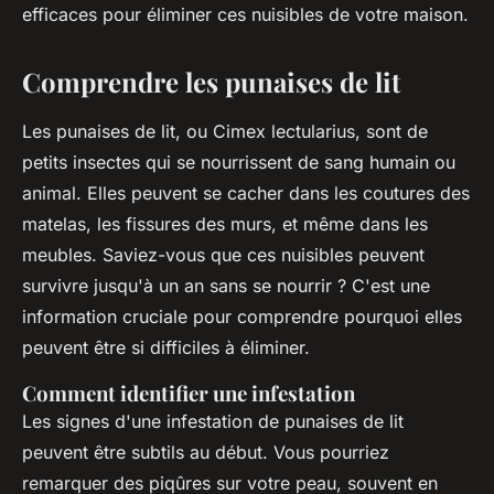
efficaces pour éliminer ces nuisibles de votre maison.
Comprendre les punaises de lit
Les punaises de lit, ou
Cimex lectularius
, sont de
petits insectes qui se nourrissent de sang humain ou
animal. Elles peuvent se cacher dans les coutures des
matelas, les fissures des murs, et même dans les
meubles. Saviez-vous que ces nuisibles peuvent
survivre jusqu'à un an sans se nourrir ? C'est une
information cruciale pour comprendre pourquoi elles
peuvent être si difficiles à éliminer.
Comment identifier une infestation
Les signes d'une infestation de punaises de lit
peuvent être subtils au début. Vous pourriez
remarquer des piqûres sur votre peau, souvent en