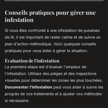
Conseils pratiques pour gérer une
infestation
Si vous êtes confronté à une infestation de punaises
de lit, il est important de rester calme et de suivre un
plan d'action méthodique. Voici quelques conseils
pratiques pour vous aider à gérer la situation.
Évaluation de l'infestation
La première étape est d'évaluer l'ampleur de
l'infestation. Utilisez des pièges et des inspections
visuelles pour déterminer les zones les plus touchées.
Documenter l'infestation
peut vous aider à suivre les
progrès de vos traitements et à ajuster vos méthodes
si nécessaire.