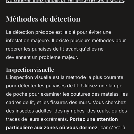
Ne sous-estimez jamais la résilience de ces insectes
.
Méthodes de détection
La détection précoce est la clé pour éviter une
infestation majeure. Il existe plusieurs méthodes pour
repérer les punaises de lit avant qu'elles ne
deviennent un problème majeur.
Inspection visuelle
L'inspection visuelle est la méthode la plus courante
pour détecter les punaises de lit. Utilisez une lampe
de poche pour examiner les coutures des matelas, les
cadres de lit, et les fissures des murs. Vous cherchez
des insectes adultes, des nymphes, des œufs, ou des
traces de leurs excréments.
Portez une attention
particulière aux zones où vous dormez
, car c'est là