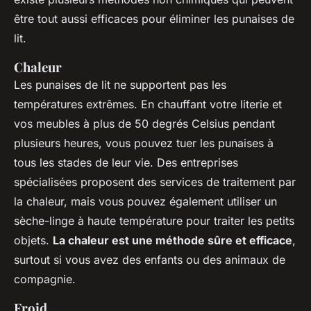
être tout aussi efficaces pour éliminer les punaises de
lit.
Chaleur
Les punaises de lit ne supportent pas les
températures extrêmes. En chauffant votre literie et
vos meubles à plus de 50 degrés Celsius pendant
plusieurs heures, vous pouvez tuer les punaises à
tous les stades de leur vie. Des entreprises
spécialisées proposent des services de traitement par
la chaleur, mais vous pouvez également utiliser un
sèche-linge à haute température pour traiter les petits
objets.
La chaleur est une méthode sûre et efficace
,
surtout si vous avez des enfants ou des animaux de
compagnie.
Froid