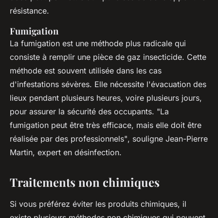
résistance.
Fumigation
La fumigation est une méthode plus radicale qui
consiste à remplir une pièce de gaz insecticide. Cette
méthode est souvent utilisée dans les cas
d'infestations sévères. Elle nécessite l'évacuation des
lieux pendant plusieurs heures, voire plusieurs jours,
pour assurer la sécurité des occupants.
"La
fumigation peut être très efficace, mais elle doit être
réalisée par des professionnels"
, souligne Jean-Pierre
Martin, expert en désinfection.
Traitements non chimiques
Si vous préférez éviter les produits chimiques, il
existe plusieurs méthodes non chimiques qui peuvent