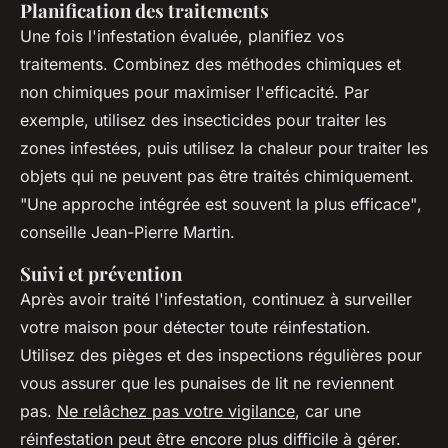
Planification des traitements
Une fois l'infestation évaluée, planifiez vos
traitements. Combinez des méthodes chimiques et
non chimiques pour maximiser l'efficacité. Par
exemple, utilisez des insecticides pour traiter les
zones infestées, puis utilisez la chaleur pour traiter les
objets qui ne peuvent pas être traités chimiquement.
"Une approche intégrée est souvent la plus efficace"
,
conseille Jean-Pierre Martin.
Suivi et prévention
Après avoir traité l'infestation, continuez à surveiller
votre maison pour détecter toute réinfestation.
Utilisez des pièges et des inspections régulières pour
vous assurer que les punaises de lit ne reviennent
pas.
Ne relâchez pas votre vigilance
, car une
réinfestation peut être encore plus difficile à gérer.