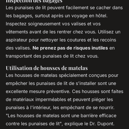
Inspection des bagages
Les punaises de lit peuvent facilement se cacher dans
les bagages, surtout après un voyage en hôtel.
Inspectez soigneusement vos valises et vos
vêtements avant de les rentrer chez vous. Utilisez un
aspirateur pour nettoyer les coutures et les recoins
des valises.
Ne prenez pas de risques inutiles
en
transportant des punaises de lit chez vous.
Utilisation de housses de matelas
Les housses de matelas spécialement conçues pour
empêcher les punaises de lit de s'installer sont une
excellente mesure préventive. Ces housses sont faites
de matériaux imperméables et peuvent piéger les
punaises à l'intérieur, les empêchant de se nourrir.
"Les housses de matelas sont une barrière efficace
contre les punaises de lit"
, explique le Dr. Dupont.