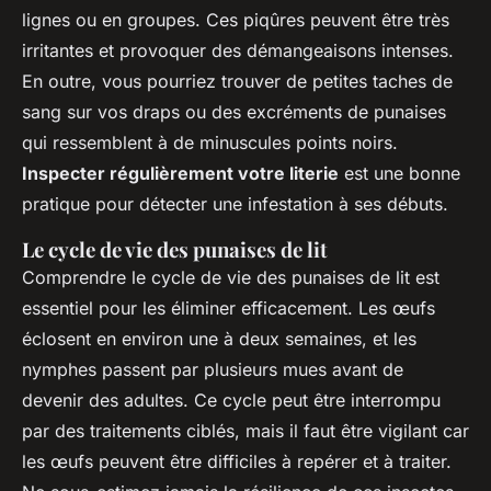
lignes ou en groupes. Ces piqûres peuvent être très
irritantes et provoquer des démangeaisons intenses.
En outre, vous pourriez trouver de petites taches de
sang sur vos draps ou des excréments de punaises
qui ressemblent à de minuscules points noirs.
Inspecter régulièrement votre literie
est une bonne
pratique pour détecter une infestation à ses débuts.
Le cycle de vie des punaises de lit
Comprendre le cycle de vie des punaises de lit est
essentiel pour les éliminer efficacement. Les œufs
éclosent en environ une à deux semaines, et les
nymphes passent par plusieurs mues avant de
devenir des adultes. Ce cycle peut être interrompu
par des traitements ciblés, mais il faut être vigilant car
les œufs peuvent être difficiles à repérer et à traiter.