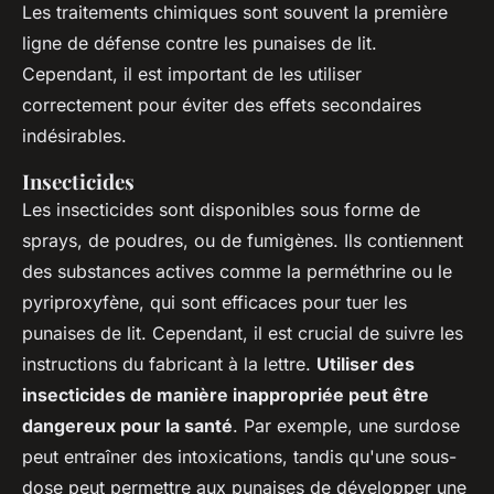
Les traitements chimiques sont souvent la première
ligne de défense contre les punaises de lit.
Cependant, il est important de les utiliser
correctement pour éviter des effets secondaires
indésirables.
Insecticides
Les insecticides sont disponibles sous forme de
sprays, de poudres, ou de fumigènes. Ils contiennent
des substances actives comme la perméthrine ou le
pyriproxyfène, qui sont efficaces pour tuer les
punaises de lit. Cependant, il est crucial de suivre les
instructions du fabricant à la lettre.
Utiliser des
insecticides de manière inappropriée peut être
dangereux pour la santé
. Par exemple, une surdose
peut entraîner des intoxications, tandis qu'une sous-
dose peut permettre aux punaises de développer une