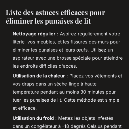
Liste des astuces efficaces pour
éliminer les punaises de lit
Nettoyage régulier
: Aspirez régulièrement votre
literie, vos meubles, et les fissures des murs pour
éliminer les punaises et leurs œufs. Utilisez un
aspirateur avec une brosse spéciale pour atteindre
les endroits difficiles d'accès.
Utilisation de la chaleur
: Placez vos vêtements et
vos draps dans un sèche-linge à haute
température pendant au moins 30 minutes pour
tuer les punaises de lit. Cette méthode est simple
et efficace.
Utilisation du froid
: Mettez les objets infestés
dans un congélateur à -18 degrés Celsius pendant