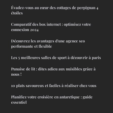
Évadez-vous au cœur des cottages de perpignan 4
étoiles
Comparatif des box internet : optimisez votre
connexion 2024
Découvrez les avantages d'une agence seo
performante et flexible
Les 5 meilleures salles de sport à découvrir à paris
Punaise de lit : dites adieu aux nuisibles grâce à
nous !
10 plats savoureux et faciles à réaliser chez vous
Planifiez votre croisière en antarctique : guide
essentiel