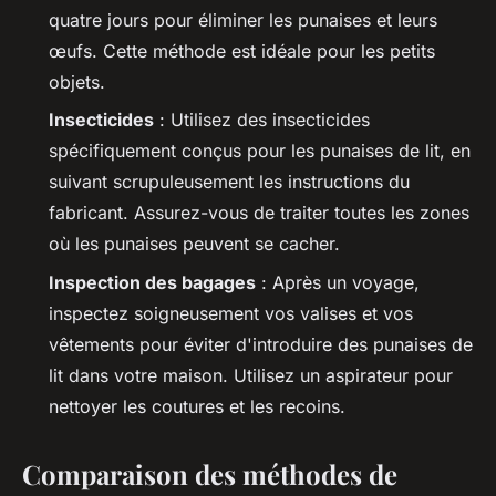
quatre jours pour éliminer les punaises et leurs
œufs. Cette méthode est idéale pour les petits
objets.
Insecticides
: Utilisez des insecticides
spécifiquement conçus pour les punaises de lit, en
suivant scrupuleusement les instructions du
fabricant. Assurez-vous de traiter toutes les zones
où les punaises peuvent se cacher.
Inspection des bagages
: Après un voyage,
inspectez soigneusement vos valises et vos
vêtements pour éviter d'introduire des punaises de
lit dans votre maison. Utilisez un aspirateur pour
nettoyer les coutures et les recoins.
Comparaison des méthodes de