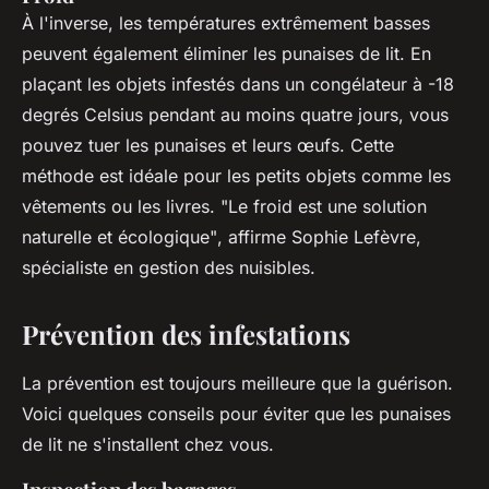
À l'inverse, les températures extrêmement basses
peuvent également éliminer les punaises de lit. En
plaçant les objets infestés dans un congélateur à -18
degrés Celsius pendant au moins quatre jours, vous
pouvez tuer les punaises et leurs œufs. Cette
méthode est idéale pour les petits objets comme les
vêtements ou les livres.
"Le froid est une solution
naturelle et écologique"
, affirme Sophie Lefèvre,
spécialiste en gestion des nuisibles.
Prévention des infestations
La prévention est toujours meilleure que la guérison.
Voici quelques conseils pour éviter que les punaises
de lit ne s'installent chez vous.