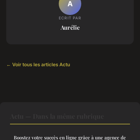
A
ECRIT PAR
Aurélie
← Voir tous les articles Actu
Actu — Dans la même rubrique
Boostez votre succès en ligne grâce à une agence de