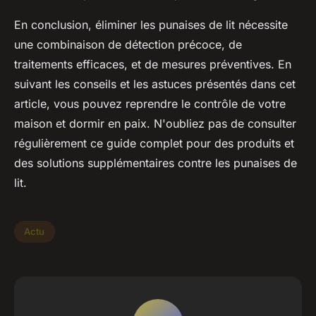
En conclusion, éliminer les punaises de lit nécessite
une combinaison de détection précoce, de
traitements efficaces, et de mesures préventives. En
suivant les conseils et les astuces présentés dans cet
article, vous pouvez reprendre le contrôle de votre
maison et dormir en paix. N'oubliez pas de consulter
régulièrement ce guide complet pour des produits et
des solutions supplémentaires contre les punaises de
lit.
Actu