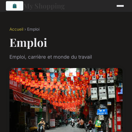
My Shopping
Accueil
› Emploi
Emploi
Emploi, carrière et monde du travail