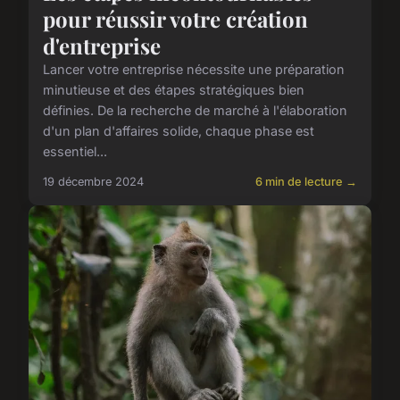
pour réussir votre création
d'entreprise
Lancer votre entreprise nécessite une préparation
minutieuse et des étapes stratégiques bien
définies. De la recherche de marché à l'élaboration
d'un plan d'affaires solide, chaque phase est
essentiel...
19 décembre 2024
6 min de lecture →