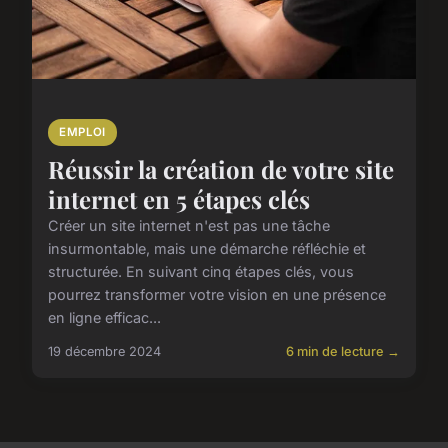
EMPLOI
Réussir la création de votre site
internet en 5 étapes clés
Créer un site internet n'est pas une tâche
insurmontable, mais une démarche réfléchie et
structurée. En suivant cinq étapes clés, vous
pourrez transformer votre vision en une présence
en ligne efficac...
19 décembre 2024
6 min de lecture →