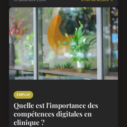
EMPLOI
Quelle est l'importance des
compétences digitales en
clinique ?