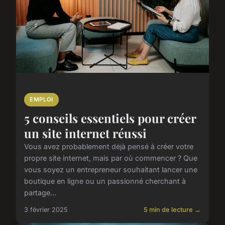
EMPLOI
5 conseils essentiels pour créer
un site internet réussi
Vous avez probablement déjà pensé à créer votre
propre site internet, mais par où commencer ? Que
vous soyez un entrepreneur souhaitant lancer une
boutique en ligne ou un passionné cherchant à
partage...
3 février 2025
5 min de lecture →