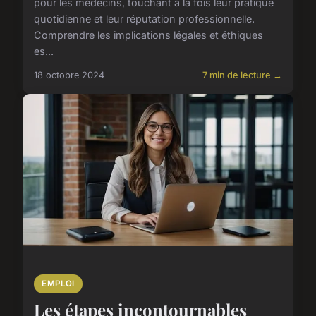
pour les médecins, touchant à la fois leur pratique
quotidienne et leur réputation professionnelle.
Comprendre les implications légales et éthiques
es...
18 octobre 2024
7 min de lecture →
EMPLOI
Les étapes incontournables