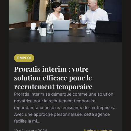
EMPLOI
Proratis interim : votre
solution efficace pour le
recrutement temporaire
Proratis Interim se démarque comme une solution
novatrice pour le recrutement temporaire,
répondant aux besoins croissants des entreprises.
Avec une approche personnalisée, cette agence
facilite la mi...
19 décembre 2024
6 min de lecture →