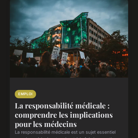
EMPLOI
La responsabilité médicale :
comprendre les implications
pour les médecins
La responsabilité médicale est un sujet essentiel