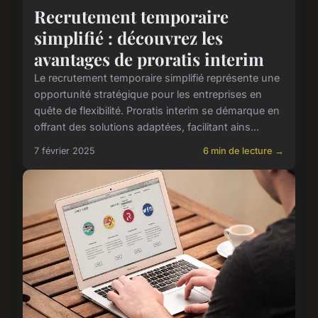
Recrutement temporaire
simplifié : découvrez les
avantages de proratis interim
Le recrutement temporaire simplifié représente une
opportunité stratégique pour les entreprises en
quête de flexibilité. Proratis interim se démarque en
offrant des solutions adaptées, facilitant ains...
7 février 2025
6 min de lecture →