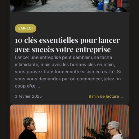
EMPLOI
10 clés essentielles pour lancer
avec succès votre entreprise
Lancer une entreprise peut sembler une tâche
intimidante, mais avec les bonnes clés en main,
vous pouvez transformer votre vision en réalité. Si
vous vous demandez par où commencer, jetez un
coup d'œi...
3 février 2025
9 min de lecture →