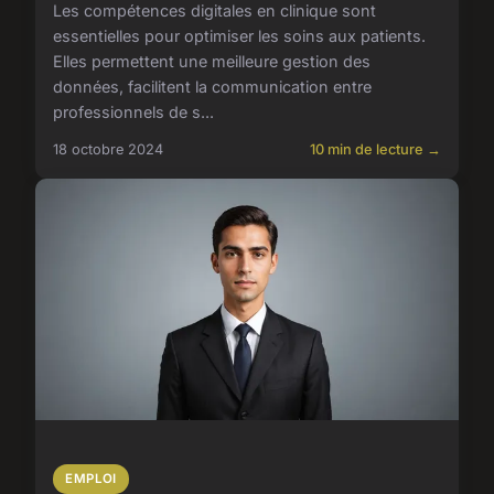
Les compétences digitales en clinique sont
essentielles pour optimiser les soins aux patients.
Elles permettent une meilleure gestion des
données, facilitent la communication entre
professionnels de s...
18 octobre 2024
10 min de lecture →
EMPLOI