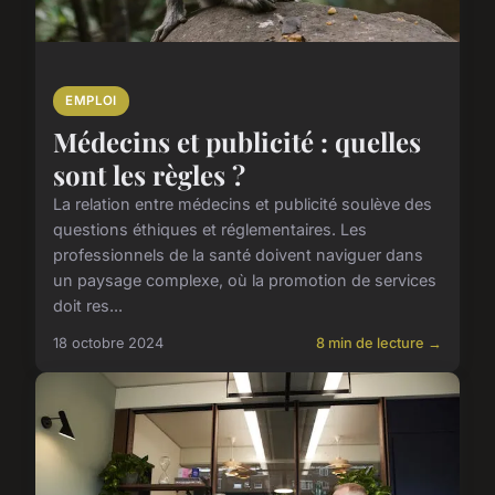
EMPLOI
Médecins et publicité : quelles
sont les règles ?
La relation entre médecins et publicité soulève des
questions éthiques et réglementaires. Les
professionnels de la santé doivent naviguer dans
un paysage complexe, où la promotion de services
doit res...
18 octobre 2024
8 min de lecture →