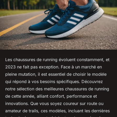
Les chaussures de running évoluent constamment, et
2023 ne fait pas exception. Face à un marché en
pleine mutation, il est essentiel de choisir le modèle
qui répond à vos besoins spécifiques. Découvrez
notre sélection des meilleures chaussures de running
de cette année, alliant confort, performance et
innovations. Que vous soyez coureur sur route ou
amateur de trails, ces modèles, incluant les dernières