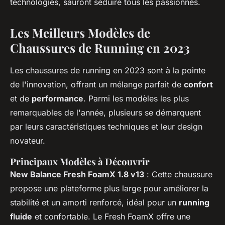
technologies, sauront séduire tous les passionnés.
Les Meilleurs Modèles de
Chaussures de Running en 2023
Les chaussures de running en 2023 sont à la pointe
de l'innovation, offrant un mélange parfait de
confort
et de
performance
. Parmi les modèles les plus
remarquables de l'année, plusieurs se démarquent
par leurs caractéristiques techniques et leur design
novateur.
Principaux Modèles à Découvrir
New Balance Fresh FoamX 1.8 v13
: Cette chaussure
propose une plateforme plus large pour améliorer la
stabilité et un amorti renforcé, idéal pour un
running
fluide
et confortable. Le Fresh FoamX offre une