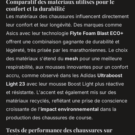
Comparatif des matériaux utilisés pour le
confort et la durabilité
Les matériaux des chaussures influencent directement
leur confort et leur longévité. Des marques comme
Asics avec leur technologie
Flyte Foam Blast ECO+
offrent une combinaison gagnante de durabilité et
légèreté, très prisée par les marathoniennes. Le choix
des matériaux s'étend du
mesh
pour une meilleure
respirabilité, aux mousses innovantes pour un confort
accru, comme observé dans les Adidas
Ultraboost
Light 23
avec leur mousse Boost Light plus réactive
et résistante. L'accent est également mis sur des
matériaux recyclés, reflétant une prise de conscience
croissante de l'
impact environnemental
dans la
production des chaussures de course.
Tests de performance des chaussures sur