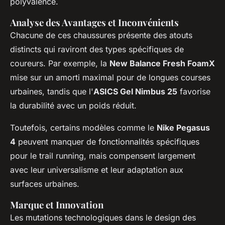
polyvalence.
Analyse des Avantages et Inconvénients
Chacune de ces chaussures présente des atouts
distincts qui raviront des types spécifiques de
coureurs. Par exemple, la
New Balance Fresh FoamX
mise sur un amorti maximal pour de longues courses
urbaines, tandis que l'
ASICS Gel Nimbus 25
favorise
la durabilité avec un poids réduit.
Toutefois, certains modèles comme le
Nike Pegasus
4
peuvent manquer de fonctionnalités spécifiques
pour le trail running, mais compensent largement
avec leur universalisme et leur adaptation aux
surfaces urbaines.
Marque et Innovation
Les mutations technologiques dans le design des