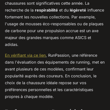
chaussures sont significatives cette année. La
recherche de la
respirabilité
et du
légèreté
influence
fortement les nouvelles collections. Par exemple,
l'usage de mousses éco-responsables ou de plaques
de carbone pour une propulsion accrue est un axe
majeur des grandes marques comme ASICS et
adidas.
En vérifiant via ce lien
, RunPassion, une référence
dans l'évaluation des équipements de running, met en
avant plusieurs de ces modèles, confirmant leur
popularité auprès des coureurs. En conclusion, le
choix de la chaussure idéale repose sur vos
préférences personnelles et les caractéristiques
propres à chaque modèle.