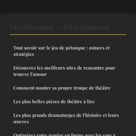
Divertissement — À lire également
Tout savoir sur le jeu de pétanque : astuces et
stratégies
Découvrez les meilleurs sites de rencontre pour
trouver l'amour
Comment monter sa propre troupe de théâtre
Les plus belles pièces de théâtre à lire
Les plus grands dramaturges de l'histoire et leurs
œuvres
Optimisez votre remise en forme avec les ems à