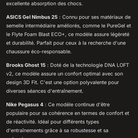
excellente absorption des chocs.
ASICS Gel Nimbus 25
: Connu pour ses matériaux de
semelle intermédiaire améliorés, comme le PureGel et
le Flyte Foam Blast ECO+, ce modèle assure légèreté
et durabilité. Parfait pour ceux à la recherche d'une
chaussure éco-responsable.
Brooks Ghost 15
: Doté de la technologie DNA LOFT
v2, ce modèle assure un confort optimal avec son
design 3D Fit. C'est une option polyvalente pour
diverses séances d'entraînement.
Nike Pegasus 4
: Ce modèle continue d'être
populaire pour sa cohérence en termes de confort et
de réactivité. Idéal pour différents types
d'entraînements grâce à sa robustesse et sa