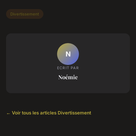
Divertissement
N
ECRIT PAR
Noémie
← Voir tous les articles Divertissement