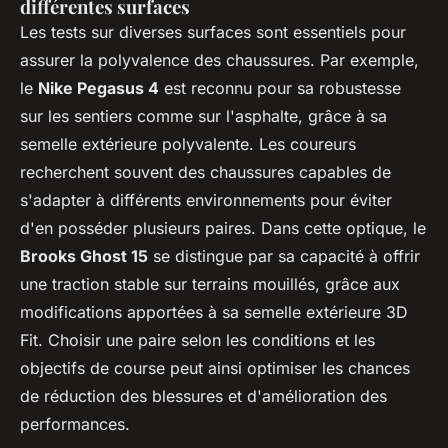
différentes surfaces
Les tests sur diverses surfaces sont essentiels pour
assurer la polyvalence des chaussures. Par exemple,
le
Nike Pegasus 4
est reconnu pour sa robustesse
sur les sentiers comme sur l'asphalte, grâce à sa
semelle extérieure polyvalente. Les coureurs
recherchent souvent des chaussures capables de
s'adapter à différents environnements pour éviter
d'en posséder plusieurs paires. Dans cette optique, le
Brooks Ghost 15
se distingue par sa capacité à offrir
une traction stable sur terrains mouillés, grâce aux
modifications apportées à sa semelle extérieure 3D
Fit. Choisir une paire selon les conditions et les
objectifs de course peut ainsi optimiser les chances
de réduction des blessures et d'amélioration des
performances.