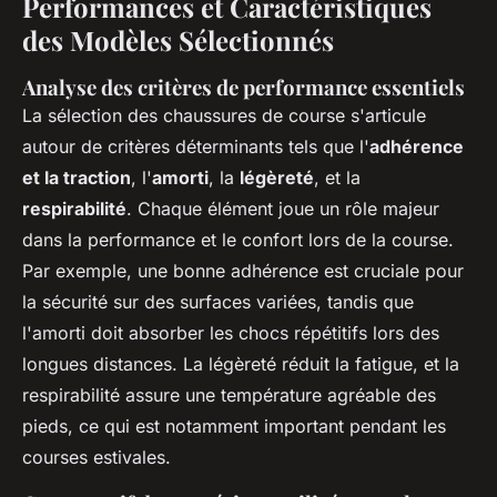
Performances et Caractéristiques
des Modèles Sélectionnés
Analyse des critères de performance essentiels
La sélection des chaussures de course s'articule
autour de critères déterminants tels que l'
adhérence
et la traction
, l'
amorti
, la
légèreté
, et la
respirabilité
. Chaque élément joue un rôle majeur
dans la performance et le confort lors de la course.
Par exemple, une bonne adhérence est cruciale pour
la sécurité sur des surfaces variées, tandis que
l'amorti doit absorber les chocs répétitifs lors des
longues distances. La légèreté réduit la fatigue, et la
respirabilité assure une température agréable des
pieds, ce qui est notamment important pendant les
courses estivales.