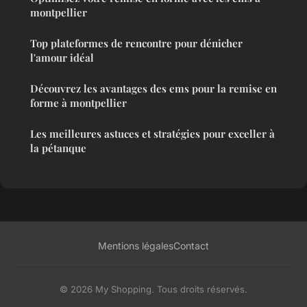
montpellier
Top plateformes de rencontre pour dénicher
l'amour idéal
Découvrez les avantages des ems pour la remise en
forme à montpellier
Les meilleures astuces et stratégies pour exceller à
la pétanque
Mentions légales
Contact
© 2026 My Shopping. Tous droits réservés.