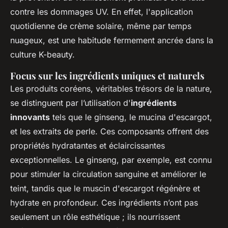
contre les dommages UV. En effet, l'application
quotidienne de crème solaire, même par temps
nuageux, est une habitude fermement ancrée dans la
culture K-beauty.
Focus sur les ingrédients uniques et naturels
Les produits coréens, véritables trésors de la nature,
se distinguent par l’utilisation d'
ingrédients
innovants
tels que le ginseng, le mucina d'escargot,
et les extraits de perle. Ces composants offrent des
propriétés hydratantes et éclaircissantes
exceptionnelles. Le ginseng, par exemple, est connu
pour stimuler la circulation sanguine et améliorer le
teint, tandis que le muscin d'escargot régénère et
hydrate en profondeur. Ces ingrédients n’ont pas
seulement un rôle esthétique ; ils nourrissent