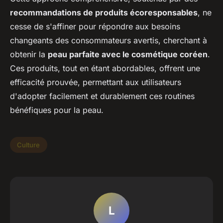
recommandations de produits écoresponsables
, ne
cesse de s'affiner pour répondre aux besoins
changeants des consommateurs avertis, cherchant à
obtenir la
peau parfaite avec le cosmétique coréen
.
Ces produits, tout en étant abordables, offrent une
efficacité prouvée, permettant aux utilisateurs
d'adopter facilement et durablement ces routines
bénéfiques pour la peau.
Culture
L