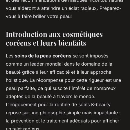
et des recommandations de marques incontournables
vous aideront à atteindre un éclat radieux. Préparez-
vous à faire briller votre peau!
Introduction aux cosmétiques
coréens et leurs bienfaits
Les
soins de la peau coréens
se sont imposés
comme un leader mondial dans le domaine de la
beauté grâce à leur efficacité et à leur approche
holistique. La récompense pour cette rigueur est une
peau parfaite
, ce qui suscite l'intérêt de nombreux
adeptes de la beauté à travers le monde.
L'engouement pour la routine de soins K-beauty
repose sur une philosophie simple mais impactante :
la prévention et le traitement adéquats pour afficher
un teint radieux.