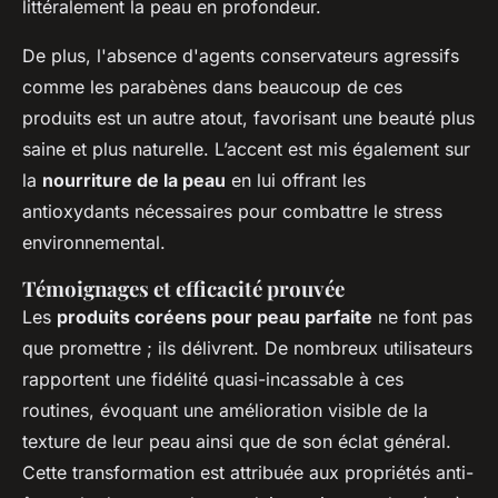
littéralement la peau en profondeur.
De plus, l'absence d'agents conservateurs agressifs
comme les parabènes dans beaucoup de ces
produits est un autre atout, favorisant une beauté plus
saine et plus naturelle. L’accent est mis également sur
la
nourriture de la peau
en lui offrant les
antioxydants nécessaires pour combattre le stress
environnemental.
Témoignages et efficacité prouvée
Les
produits coréens pour peau parfaite
ne font pas
que promettre ; ils délivrent. De nombreux utilisateurs
rapportent une fidélité quasi-incassable à ces
routines, évoquant une amélioration visible de la
texture de leur peau ainsi que de son éclat général.
Cette transformation est attribuée aux propriétés anti-