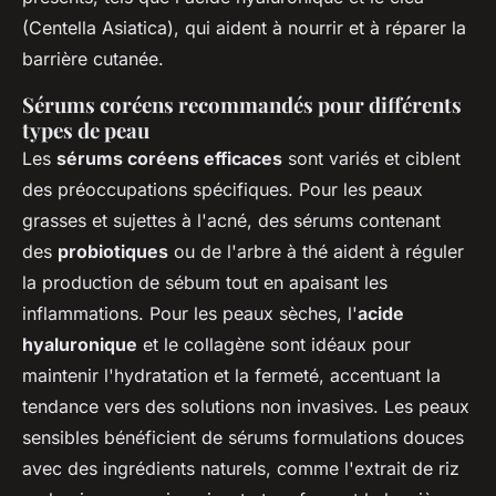
(Centella Asiatica), qui aident à nourrir et à réparer la
barrière cutanée.
Sérums coréens recommandés pour différents
types de peau
Les
sérums coréens efficaces
sont variés et ciblent
des préoccupations spécifiques. Pour les peaux
grasses et sujettes à l'acné, des sérums contenant
des
probiotiques
ou de l'arbre à thé aident à réguler
la production de sébum tout en apaisant les
inflammations. Pour les peaux sèches, l'
acide
hyaluronique
et le collagène sont idéaux pour
maintenir l'hydratation et la fermeté, accentuant la
tendance vers des solutions non invasives. Les peaux
sensibles bénéficient de sérums formulations douces
avec des ingrédients naturels, comme l'extrait de riz