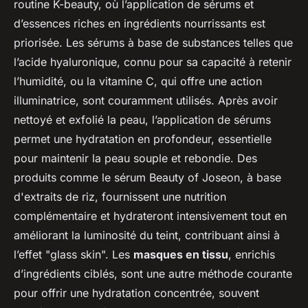
routine K-beauty, où l’application de sérums et
d’essences riches en ingrédients nourrissants est
priorisée. Les sérums à base de substances telles que
l’acide hyaluronique, connu pour sa capacité à retenir
l’humidité, ou la vitamine C, qui offre une action
illuminatrice, sont couramment utilisés. Après avoir
nettoyé et exfolié la peau, l’application de sérums
permet une hydratation en profondeur, essentielle
pour maintenir la peau souple et rebondie. Des
produits comme le sérum Beauty of Joseon, à base
d'extraits de riz, fournissent une nutrition
complémentaire et hydrateront intensivement tout en
améliorant la luminosité du teint, contribuant ainsi à
l’effet "glass skin". Les
masques en tissu
, enrichis
d’ingrédients ciblés, sont une autre méthode courante
pour offrir une hydratation concentrée, souvent