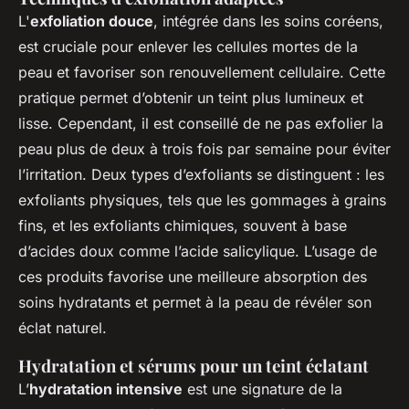
L'
exfoliation douce
, intégrée dans les soins coréens,
est cruciale pour enlever les cellules mortes de la
peau et favoriser son renouvellement cellulaire. Cette
pratique permet d’obtenir un teint plus lumineux et
lisse. Cependant, il est conseillé de ne pas exfolier la
peau plus de deux à trois fois par semaine pour éviter
l’irritation. Deux types d’exfoliants se distinguent : les
exfoliants physiques, tels que les gommages à grains
fins, et les exfoliants chimiques, souvent à base
d’acides doux comme l’acide salicylique. L’usage de
ces produits favorise une meilleure absorption des
soins hydratants et permet à la peau de révéler son
éclat naturel.
Hydratation et sérums pour un teint éclatant
L’
hydratation intensive
est une signature de la