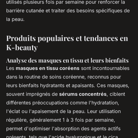
utilisés plusieurs fois par semaine pour renforcer la
barrière cutanée et traiter des besoins spécifiques de
la peau.
Produits populaires et tendances en
K-beauty
Analyse des masques en tissu et leurs bienfaits
Les
masques en tissu coréens
sont incontournables
dans la routine de soins coréenne, reconnus pour
leurs bienfaits hydratants et apaisants. Ces masques,
souvent imprégnés de
sérums concentrés
, ciblent
différentes préoccupations comme l'hydratation,
l'éclat ou l'apaisement de la peau. Leur utilisation
régulière, généralement 1 à 3 fois par semaine,
permet d'optimiser l'absorption des agents actifs
présents, tels que l'acide hyaluronique et le cica