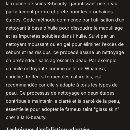
la routine de soins K-beauty, garantissant une peau
parfaitement propre et prête pour les prochaines
étapes. Cette méthode commence par l’utilisation d’un
nettoyant à base d’huile pour dissoudre le maquillage
et les impuretés solubles dans l'huile. Suivi par un
nettoyant moussant ou en gel pour éliminer l’excès de
sébum et les résidus, ce procédé assure un nettoyage
en profondeur sans agresser la peau. Par exemple,
un huile nettoyante comme celle de Whamisa,
enrichie de fleurs fermentées naturelles, est
recommandée car elle s'adapte à tous les types de
peau. Ce processus de nettoyage en deux étapes
contribue à maintenir la clarté et la santé de la peau,
essentielle pour adopter le fameux teint "glass skin"
cher à la K-beauty.
Techniques d'exfoliation adaptées