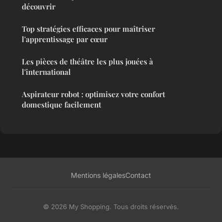
découvrir
Top stratégies efficaces pour maîtriser
l'apprentissage par cœur
Les pièces de théâtre les plus jouées à
l'international
Aspirateur robot : optimisez votre confort
domestique facilement
Mentions légales
Contact
© 2026 My Shopping. Tous droits réservés.