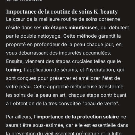
Importance de la routine de soins K-beauty
Le cœur de la meilleure routine de soins coréenne
réside dans ses
dix étapes minutieuses
, qui débutent
par le double nettoyage. Cette méthode garantit la
propreté en profondeur de la peau chaque jour, en
vous débarrassant des impuretés accumulées.
Ensuite, viennent des étapes cruciales telles que le
toning
, l'application de sérums, et l'hydratation, qui
sont conçues pour préserver et améliorer l'état de
votre peau. Cette approche méticuleuse transforme
les soins de la peau en art, chaque étape contribuant
à l'obtention de la très convoitée "peau de verre".
Par ailleurs, l’
importance de la protection solaire
ne
saurait être sous-estimée, car elle est essentielle dans
la prévention du vieillissement prématuré et la lutte