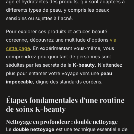
âge et hydratantes des produits, qui sont adaptées à
différents types de peau, y compris les peaux
sensibles ou sujettes à l'acné.
Pour explorer ces produits et astuces beauté
coréenne, découvrez une multitude d'options
via
cette page
. En expérimentant vous-même, vous
comprendrez pourquoi tant de personnes sont
séduites par les secrets de la
K-beauty
. N'attendez
plus pour entamer votre voyage vers une
peau
impeccable
, digne des standards coréens.
Étapes fondamentales d'une routine
de soins K-beauty
Nettoyage en profondeur : double nettoyage
Le
double nettoyage
est une technique essentielle de