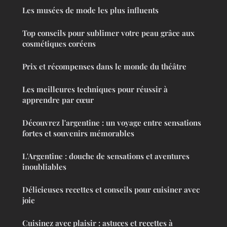
Les musées de mode les plus influents
Top conseils pour sublimer votre peau grâce aux
cosmétiques coréens
Prix et récompenses dans le monde du théâtre
Les meilleures techniques pour réussir à
apprendre par cœur
Découvrez l'argentine : un voyage entre sensations
fortes et souvenirs mémorables
L'Argentine : douche de sensations et aventures
inoubliables
Délicieuses recettes et conseils pour cuisiner avec
joie
Cuisinez avec plaisir : astuces et recettes à