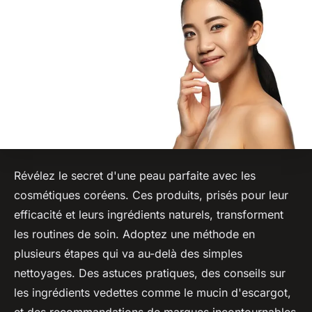
Révélez le secret d'une peau parfaite avec les
cosmétiques coréens. Ces produits, prisés pour leur
efficacité et leurs ingrédients naturels, transforment
les routines de soin. Adoptez une méthode en
plusieurs étapes qui va au-delà des simples
nettoyages. Des astuces pratiques, des conseils sur
les ingrédients vedettes comme le mucin d'escargot,